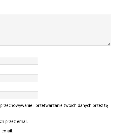
 przechowywanie i przetwarzanie twoich danych przez tę
h przez email.
email.