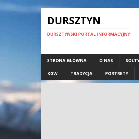
DURSZTYN
DURSZTYŃSKI PORTAL INFORMACYJNY
STRONA GŁÓWNA
O NAS
SOŁT
KGW
TRADYCJA
PORTRETY