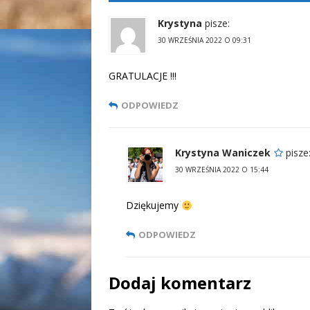
Krystyna
pisze:
30 WRZEŚNIA 2022 O 09:31
GRATULACJE !!!
ODPOWIEDZ
Krystyna Waniczek
pisze
30 WRZEŚNIA 2022 O 15:44
Dziękujemy
ODPOWIEDZ
Dodaj komentarz