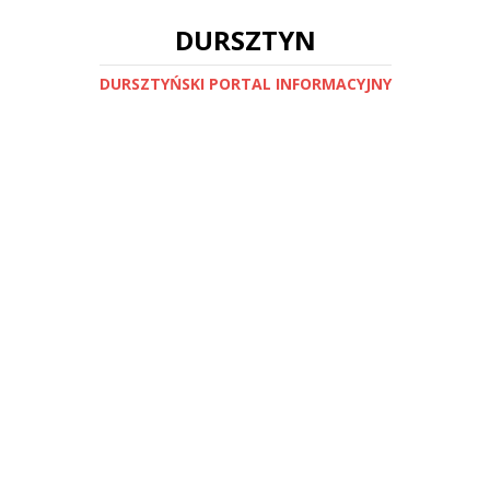
DURSZTYN
DURSZTYŃSKI PORTAL INFORMACYJNY