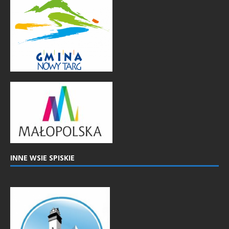
INNE WSIE SPISKIE