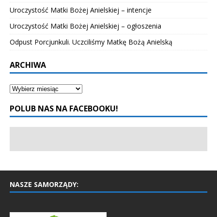
Uroczystość Matki Bożej Anielskiej – intencje
Uroczystość Matki Bożej Anielskiej – ogłoszenia
Odpust Porcjunkuli. Uczciliśmy Matkę Bożą Anielską
ARCHIWA
POLUB NAS NA FACEBOOKU!
NASZE SAMORZĄDY: