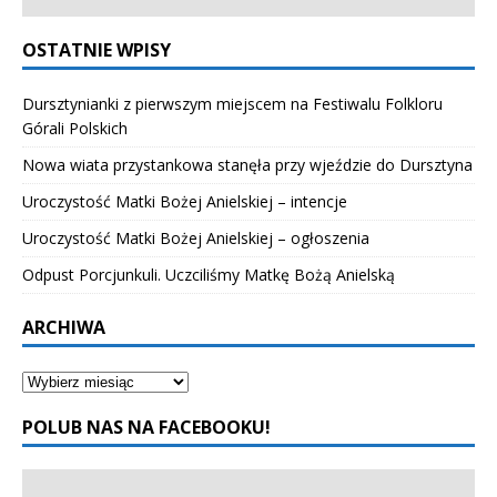
OSTATNIE WPISY
Dursztynianki z pierwszym miejscem na Festiwalu Folkloru
Górali Polskich
Nowa wiata przystankowa stanęła przy wjeździe do Dursztyna
Uroczystość Matki Bożej Anielskiej – intencje
Uroczystość Matki Bożej Anielskiej – ogłoszenia
Odpust Porcjunkuli. Uczciliśmy Matkę Bożą Anielską
ARCHIWA
POLUB NAS NA FACEBOOKU!