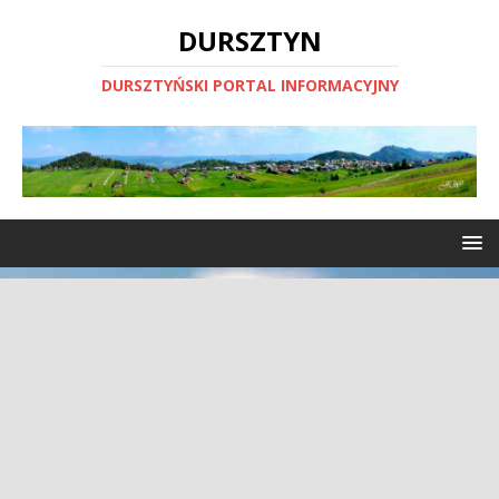
DURSZTYN
DURSZTYŃSKI PORTAL INFORMACYJNY