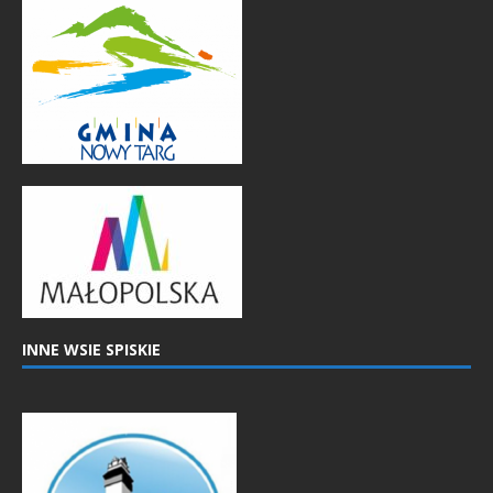
INNE WSIE SPISKIE