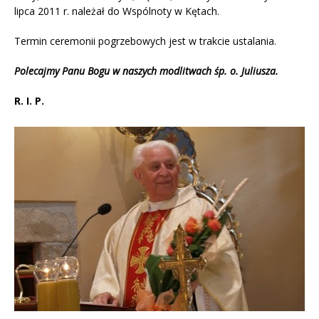
lipca 2011 r. należał do Wspólnoty w Kętach.
Termin ceremonii pogrzebowych jest w trakcie ustalania.
Polecajmy Panu Bogu w naszych modlitwach śp. o. Juliusza.
R. I. P.