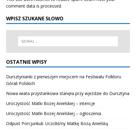
comment data is processed.
WPISZ SZUKANE SŁOWO
OSTATNIE WPISY
Dursztynianki z pierwszym miejscem na Festiwalu Folkloru
Górali Polskich
Nowa wiata przystankowa stanęła przy wjeździe do Dursztyna
Uroczystość Matki Bożej Anielskiej – intencje
Uroczystość Matki Bożej Anielskiej – ogłoszenia
Odpust Porcjunkuli. Uczciliśmy Matkę Bożą Anielską