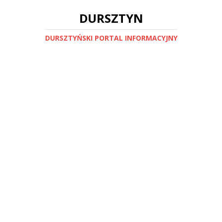
DURSZTYN
DURSZTYŃSKI PORTAL INFORMACYJNY