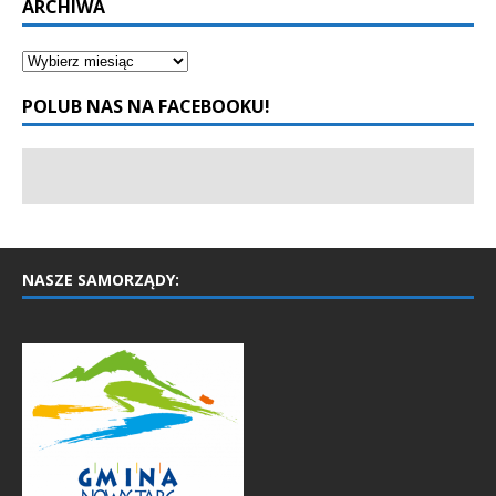
ARCHIWA
POLUB NAS NA FACEBOOKU!
NASZE SAMORZĄDY: