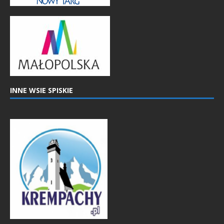
INNE WSIE SPISKIE