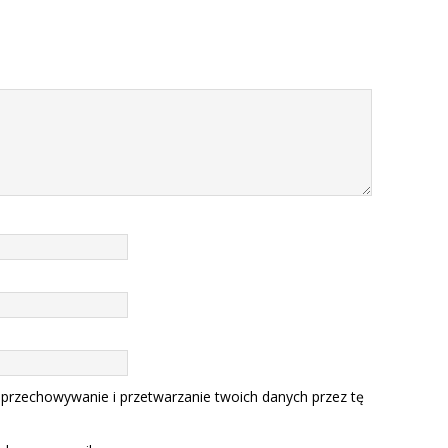
 przechowywanie i przetwarzanie twoich danych przez tę