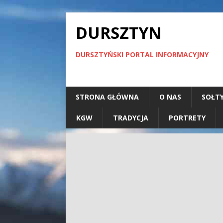
DURSZTYN
DURSZTYŃSKI PORTAL INFORMACYJNY
STRONA GŁÓWNA
O NAS
SOŁT
KGW
TRADYCJA
PORTRETY