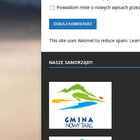
Powiadom mnie o nowych wpisach przez 
This site uses Akismet to reduce spam.
Lear
NASZE SAMORZĄDY: