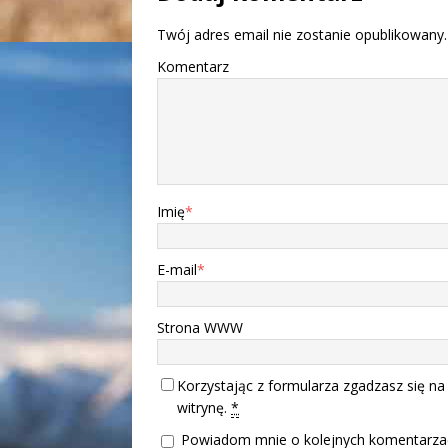
Twój adres email nie zostanie opublikowany.
Komentarz
Imię
*
E-mail
*
Strona WWW
Korzystając z formularza zgadzasz się na
witrynę.
*
Powiadom mnie o kolejnych komentarzac