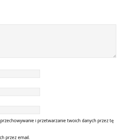
 przechowywanie i przetwarzanie twoich danych przez tę
h przez email.