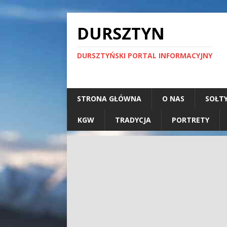
DURSZTYN
DURSZTYŃSKI PORTAL INFORMACYJNY
STRONA GŁÓWNA
O NAS
SOŁT
KGW
TRADYCJA
PORTRETY