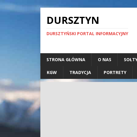
DURSZTYN
DURSZTYŃSKI PORTAL INFORMACYJNY
STRONA GŁÓWNA
O NAS
SOŁT
KGW
TRADYCJA
PORTRETY