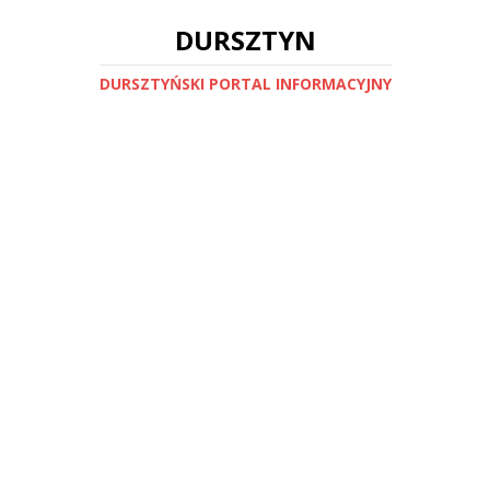
DURSZTYN
DURSZTYŃSKI PORTAL INFORMACYJNY