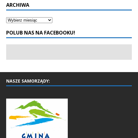
ARCHIWA
POLUB NAS NA FACEBOOKU!
NASZE SAMORZĄDY: