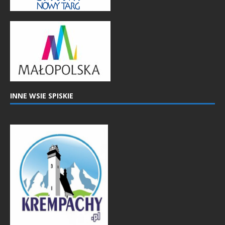
INNE WSIE SPISKIE