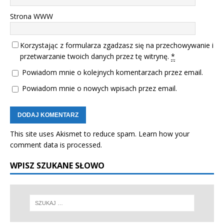
Strona WWW
Korzystając z formularza zgadzasz się na przechowywanie i
przetwarzanie twoich danych przez tę witrynę.
*
Powiadom mnie o kolejnych komentarzach przez email.
Powiadom mnie o nowych wpisach przez email.
This site uses Akismet to reduce spam.
Learn how your
comment data is processed.
WPISZ SZUKANE SŁOWO