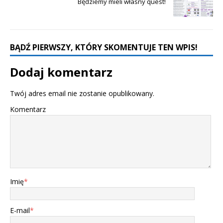
Będziemy mieli własny quest!
BĄDŹ PIERWSZY, KTÓRY SKOMENTUJE TEN WPIS!
Dodaj komentarz
Twój adres email nie zostanie opublikowany.
Komentarz
Imię
*
E-mail
*