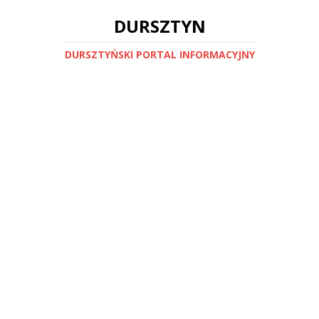
DURSZTYN
DURSZTYŃSKI PORTAL INFORMACYJNY