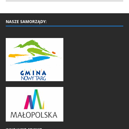
NASZE SAMORZĄDY: