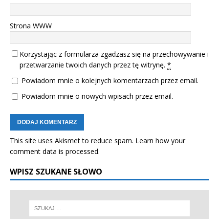
Strona WWW
Korzystając z formularza zgadzasz się na przechowywanie i
przetwarzanie twoich danych przez tę witrynę.
*
Powiadom mnie o kolejnych komentarzach przez email.
Powiadom mnie o nowych wpisach przez email.
This site uses Akismet to reduce spam.
Learn how your
comment data is processed.
WPISZ SZUKANE SŁOWO