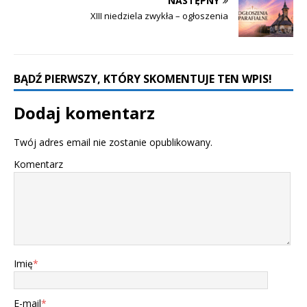
NASTĘPNY
XIII niedziela zwykła – ogłoszenia
BĄDŹ PIERWSZY, KTÓRY SKOMENTUJE TEN WPIS!
Dodaj komentarz
Twój adres email nie zostanie opublikowany.
Komentarz
Imię
*
E-mail
*