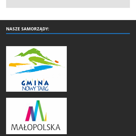
NASZE SAMORZĄDY: