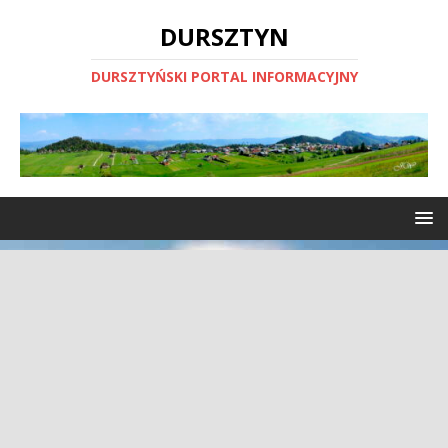
DURSZTYN
DURSZTYŃSKI PORTAL INFORMACYJNY