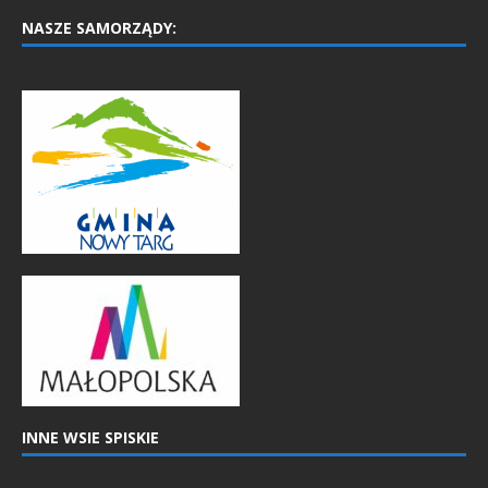
NASZE SAMORZĄDY:
INNE WSIE SPISKIE