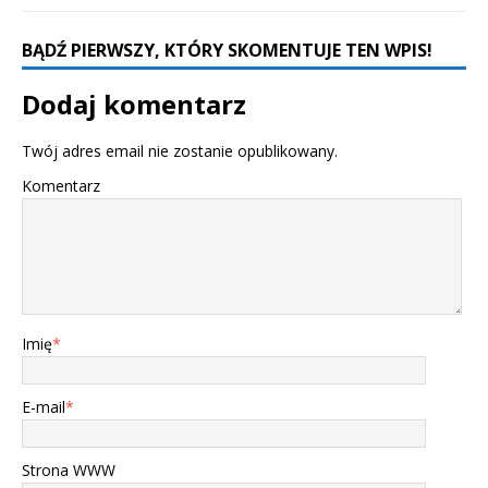
BĄDŹ PIERWSZY, KTÓRY SKOMENTUJE TEN WPIS!
Dodaj komentarz
Twój adres email nie zostanie opublikowany.
Komentarz
Imię
*
E-mail
*
Strona WWW