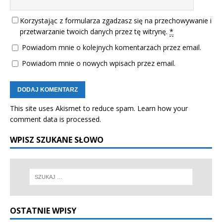
Korzystając z formularza zgadzasz się na przechowywanie i
przetwarzanie twoich danych przez tę witrynę.
*
Powiadom mnie o kolejnych komentarzach przez email.
Powiadom mnie o nowych wpisach przez email.
This site uses Akismet to reduce spam.
Learn how your
comment data is processed.
WPISZ SZUKANE SŁOWO
OSTATNIE WPISY