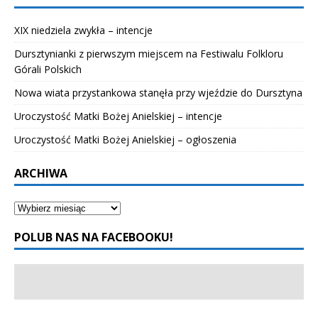
XIX niedziela zwykła – intencje
Dursztynianki z pierwszym miejscem na Festiwalu Folkloru
Górali Polskich
Nowa wiata przystankowa stanęła przy wjeździe do Dursztyna
Uroczystość Matki Bożej Anielskiej – intencje
Uroczystość Matki Bożej Anielskiej – ogłoszenia
ARCHIWA
POLUB NAS NA FACEBOOKU!