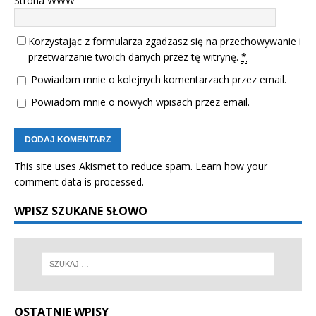
Strona WWW
Korzystając z formularza zgadzasz się na przechowywanie i
przetwarzanie twoich danych przez tę witrynę.
*
Powiadom mnie o kolejnych komentarzach przez email.
Powiadom mnie o nowych wpisach przez email.
This site uses Akismet to reduce spam.
Learn how your
comment data is processed.
WPISZ SZUKANE SŁOWO
OSTATNIE WPISY