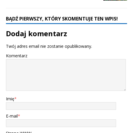
BĄDŹ PIERWSZY, KTÓRY SKOMENTUJE TEN WPIS!
Dodaj komentarz
Twój adres email nie zostanie opublikowany.
Komentarz
Imię
*
E-mail
*