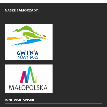
NASZE SAMORZĄDY:
INNE WSIE SPISKIE