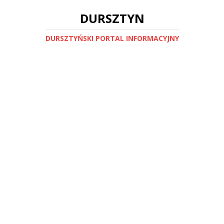
DURSZTYN
DURSZTYŃSKI PORTAL INFORMACYJNY