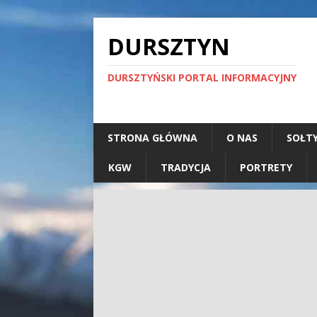
DURSZTYN
DURSZTYŃSKI PORTAL INFORMACYJNY
STRONA GŁÓWNA
O NAS
SOŁT
KGW
TRADYCJA
PORTRETY