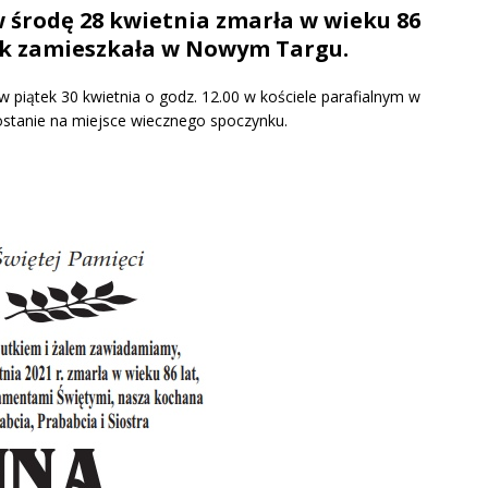
 środę 28 kwietnia zmarła w wieku 86
wlik zamieszkała w Nowym Targu.
piątek 30 kwietnia o godz. 12.00 w kościele parafialnym w
ostanie na miejsce wiecznego spoczynku.