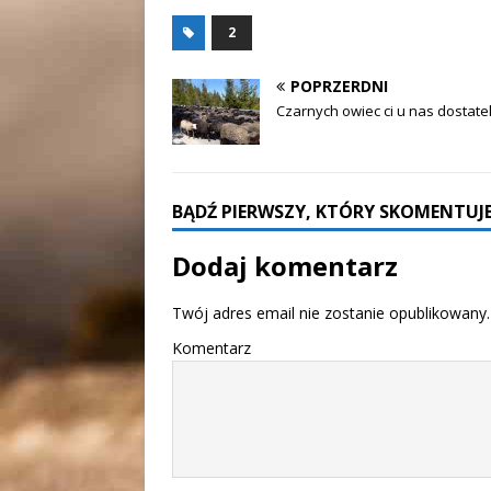
2
POPRZERDNI
Czarnych owiec ci u nas dostate
BĄDŹ PIERWSZY, KTÓRY SKOMENTUJE
Dodaj komentarz
Twój adres email nie zostanie opublikowany.
Komentarz