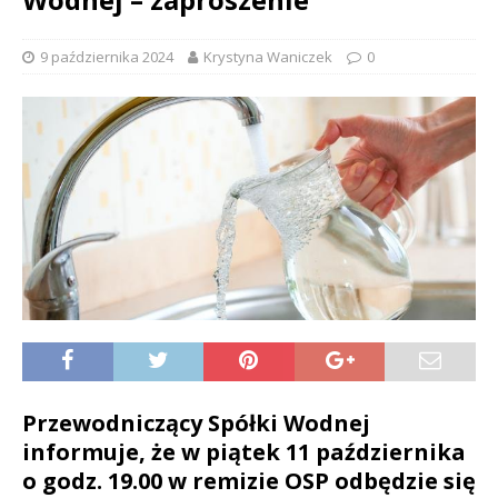
9 października 2024
Krystyna Waniczek
0
Przewodniczący Spółki Wodnej
informuje, że w piątek 11 października
o godz. 19.00 w remizie OSP odbędzie się