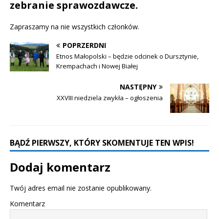
zebranie sprawozdawcze.
Zapraszamy na nie wszystkich członków.
POPRZERDNI
Etnos Małopolski – będzie odcinek o Dursztynie,
Krempachach i Nowej Białej
NASTĘPNY
XXVIII niedziela zwykła – ogłoszenia
BĄDŹ PIERWSZY, KTÓRY SKOMENTUJE TEN WPIS!
Dodaj komentarz
Twój adres email nie zostanie opublikowany.
Komentarz