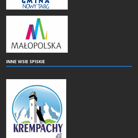
INNE WSIE SPISKIE