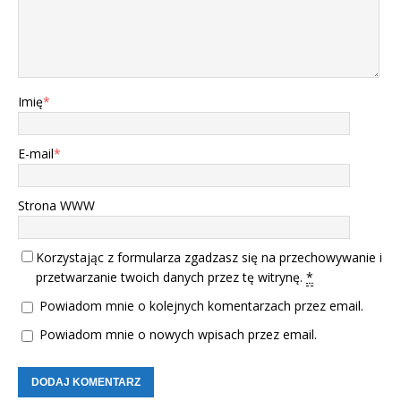
Imię
*
E-mail
*
Strona WWW
Korzystając z formularza zgadzasz się na przechowywanie i
przetwarzanie twoich danych przez tę witrynę.
*
Powiadom mnie o kolejnych komentarzach przez email.
Powiadom mnie o nowych wpisach przez email.