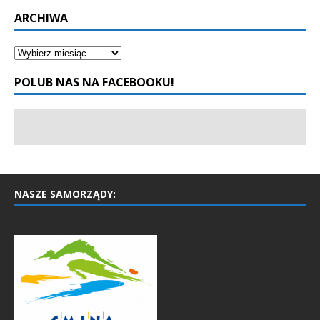
ARCHIWA
POLUB NAS NA FACEBOOKU!
NASZE SAMORZĄDY: