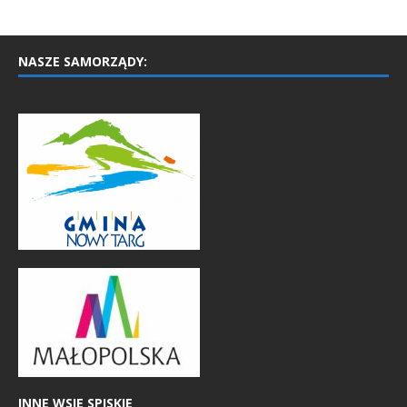
NASZE SAMORZĄDY:
INNE WSIE SPISKIE