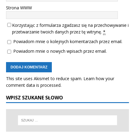
Strona WWW
Korzystając z formularza zgadzasz się na przechowywanie i
przetwarzanie twoich danych przez tę witrynę.
*
Powiadom mnie o kolejnych komentarzach przez email.
Powiadom mnie o nowych wpisach przez email.
This site uses Akismet to reduce spam.
Learn how your
comment data is processed.
WPISZ SZUKANE SŁOWO