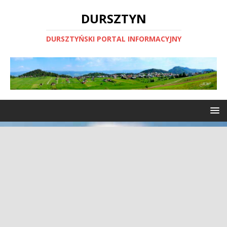
DURSZTYN
DURSZTYŃSKI PORTAL INFORMACYJNY