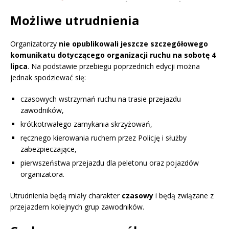
Możliwe utrudnienia
Organizatorzy
nie opublikowali jeszcze szczegółowego
komunikatu dotyczącego organizacji ruchu na sobotę 4
lipca
. Na podstawie przebiegu poprzednich edycji można
jednak spodziewać się:
czasowych wstrzymań ruchu na trasie przejazdu
zawodników,
krótkotrwałego zamykania skrzyżowań,
ręcznego kierowania ruchem przez Policję i służby
zabezpieczające,
pierwszeństwa przejazdu dla peletonu oraz pojazdów
organizatora.
Utrudnienia będą miały charakter
czasowy
i będą związane z
przejazdem kolejnych grup zawodników.