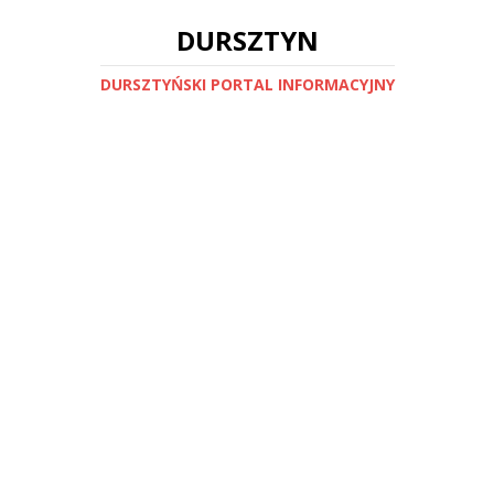
DURSZTYN
DURSZTYŃSKI PORTAL INFORMACYJNY