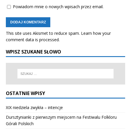
Powiadom mnie o nowych wpisach przez email.
This site uses Akismet to reduce spam.
Learn how your
comment data is processed.
WPISZ SZUKANE SŁOWO
OSTATNIE WPISY
XIX niedziela zwykła – intencje
Dursztynianki z pierwszym miejscem na Festiwalu Folkloru
Górali Polskich