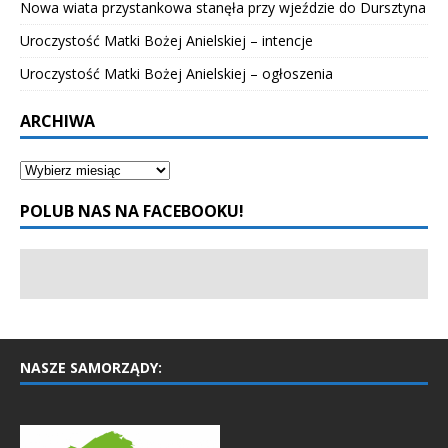
Nowa wiata przystankowa stanęła przy wjeździe do Dursztyna
Uroczystość Matki Bożej Anielskiej – intencje
Uroczystość Matki Bożej Anielskiej – ogłoszenia
ARCHIWA
POLUB NAS NA FACEBOOKU!
NASZE SAMORZĄDY: