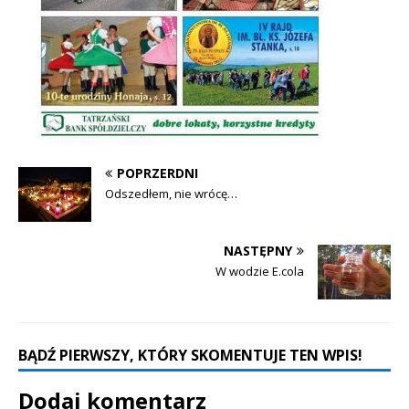
POPRZERDNI
Odszedłem, nie wrócę…
NASTĘPNY
W wodzie E.cola
BĄDŹ PIERWSZY, KTÓRY SKOMENTUJE TEN WPIS!
Dodaj komentarz