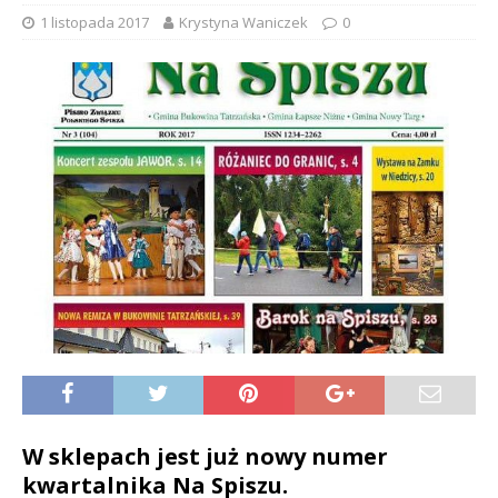
1 listopada 2017
Krystyna Waniczek
0
W sklepach jest już nowy numer
kwartalnika Na Spiszu.