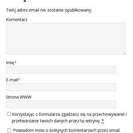
Twój adres email nie zostanie opublikowany.
Komentarz
Imię
*
E-mail
*
Strona WWW
Korzystając z formularza zgadzasz się na przechowywanie i
przetwarzanie twoich danych przez tę witrynę.
*
Powiadom mnie o kolejnych komentarzach przez email.