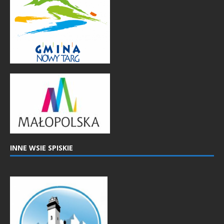
INNE WSIE SPISKIE