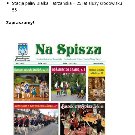
Stacja paliw Białka Tatrzańska – 25 lat służy środowisku
55
Zapraszamy!