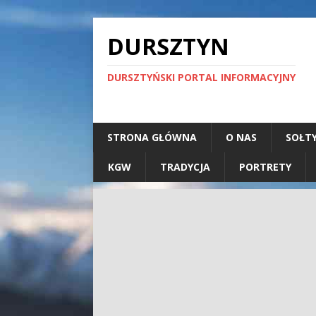
DURSZTYN
DURSZTYŃSKI PORTAL INFORMACYJNY
STRONA GŁÓWNA
O NAS
SOŁT
KGW
TRADYCJA
PORTRETY