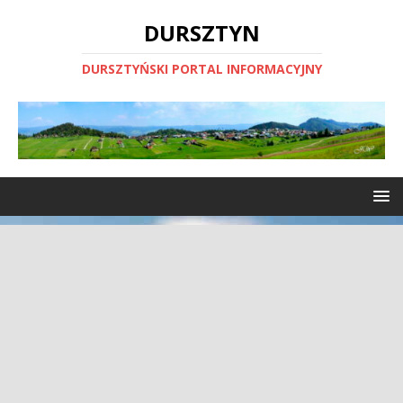
DURSZTYN
DURSZTYŃSKI PORTAL INFORMACYJNY