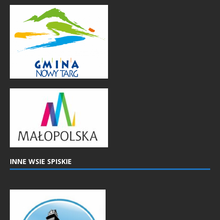
INNE WSIE SPISKIE