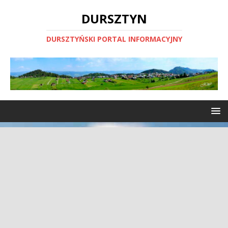
DURSZTYN
DURSZTYŃSKI PORTAL INFORMACYJNY