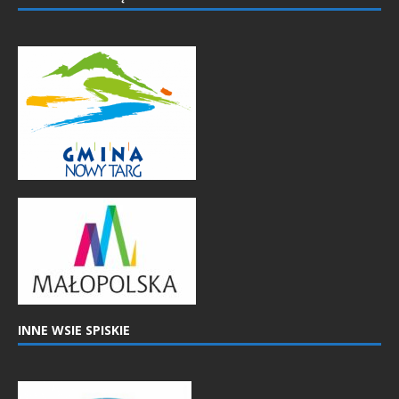
INNE WSIE SPISKIE