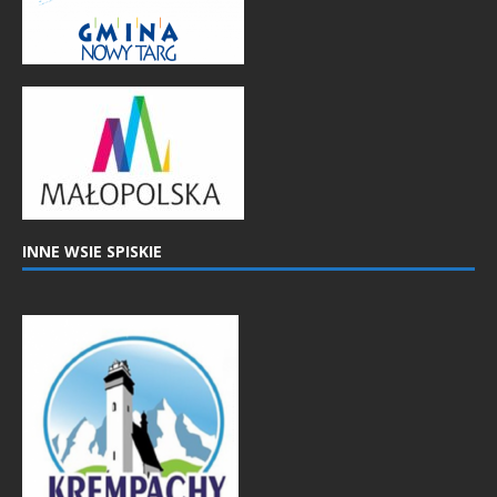
INNE WSIE SPISKIE