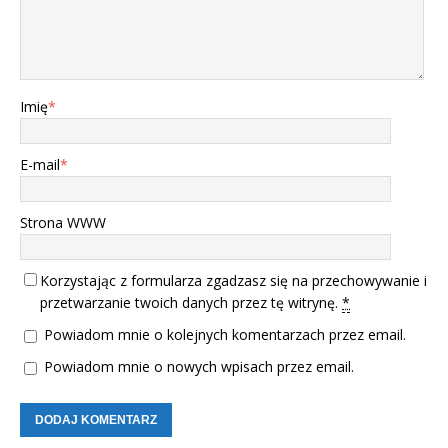
Imię
*
E-mail
*
Strona WWW
Korzystając z formularza zgadzasz się na przechowywanie i
przetwarzanie twoich danych przez tę witrynę.
*
Powiadom mnie o kolejnych komentarzach przez email.
Powiadom mnie o nowych wpisach przez email.