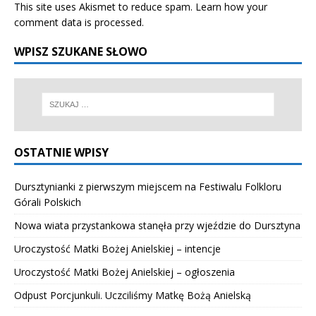
This site uses Akismet to reduce spam.
Learn how your
comment data is processed.
WPISZ SZUKANE SŁOWO
OSTATNIE WPISY
Dursztynianki z pierwszym miejscem na Festiwalu Folkloru
Górali Polskich
Nowa wiata przystankowa stanęła przy wjeździe do Dursztyna
Uroczystość Matki Bożej Anielskiej – intencje
Uroczystość Matki Bożej Anielskiej – ogłoszenia
Odpust Porcjunkuli. Uczciliśmy Matkę Bożą Anielską