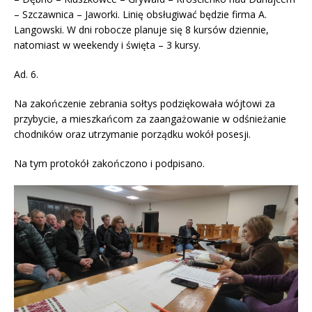
– Szczawnica – Jaworki. Linię obsługiwać będzie firma A.
Langowski. W dni robocze planuje się 8 kursów dziennie,
natomiast w weekendy i święta – 3 kursy.
Ad. 6.
Na zakończenie zebrania sołtys podziękowała wójtowi za
przybycie, a mieszkańcom za zaangażowanie w odśnieżanie
chodników oraz utrzymanie porządku wokół posesji.
Na tym protokół zakończono i podpisano.