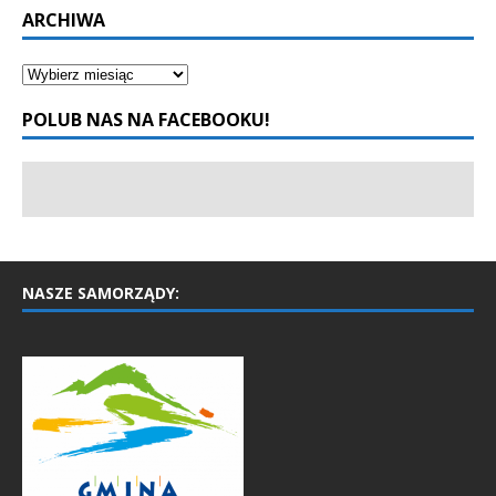
ARCHIWA
POLUB NAS NA FACEBOOKU!
NASZE SAMORZĄDY: