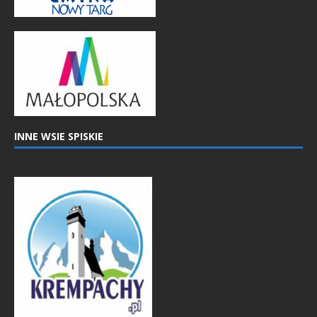
INNE WSIE SPISKIE