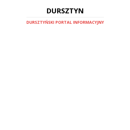
DURSZTYN
DURSZTYŃSKI PORTAL INFORMACYJNY