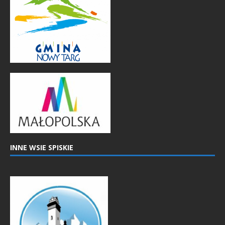
INNE WSIE SPISKIE