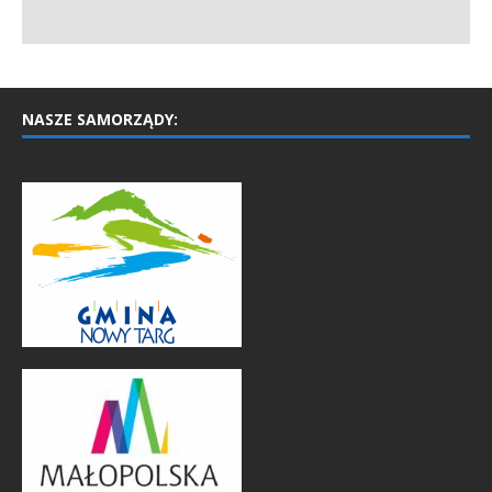
NASZE SAMORZĄDY: