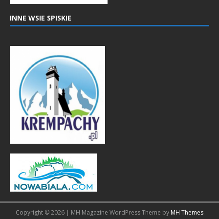
INNE WSIE SPISKIE
Copyright © 2026 | MH Magazine WordPress Theme by
MH Themes