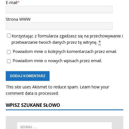
E-mail
*
Strona WWW
Korzystając z formularza zgadzasz się na przechowywanie i
przetwarzanie twoich danych przez tę witrynę.
*
Powiadom mnie o kolejnych komentarzach przez email.
Powiadom mnie o nowych wpisach przez email.
This site uses Akismet to reduce spam.
Learn how your
comment data is processed.
WPISZ SZUKANE SŁOWO