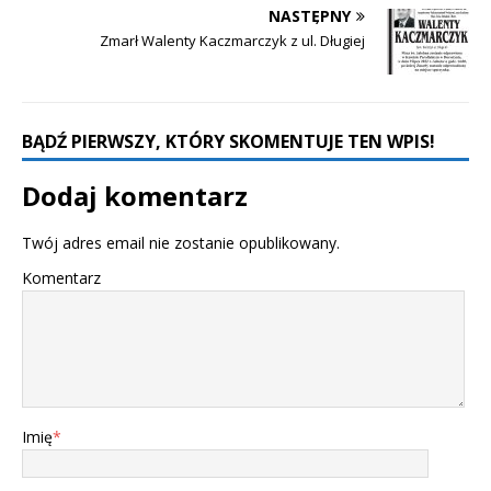
NASTĘPNY
Zmarł Walenty Kaczmarczyk z ul. Długiej
BĄDŹ PIERWSZY, KTÓRY SKOMENTUJE TEN WPIS!
Dodaj komentarz
Twój adres email nie zostanie opublikowany.
Komentarz
Imię
*