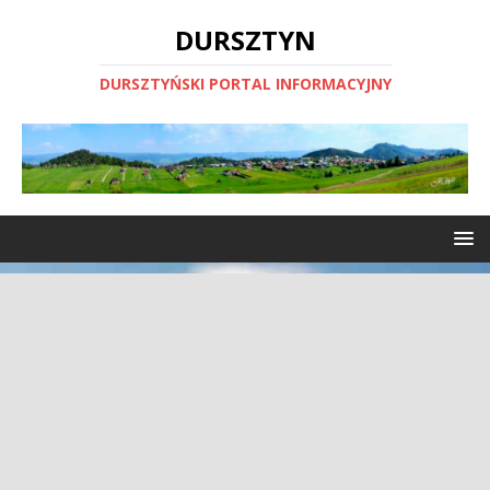
DURSZTYN
DURSZTYŃSKI PORTAL INFORMACYJNY