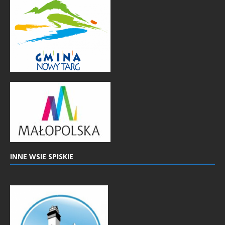
INNE WSIE SPISKIE