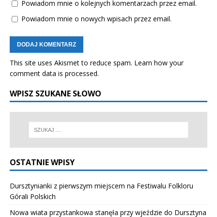
Powiadom mnie o kolejnych komentarzach przez email.
Powiadom mnie o nowych wpisach przez email.
This site uses Akismet to reduce spam.
Learn how your
comment data is processed.
WPISZ SZUKANE SŁOWO
OSTATNIE WPISY
Dursztynianki z pierwszym miejscem na Festiwalu Folkloru
Górali Polskich
Nowa wiata przystankowa stanęła przy wjeździe do Dursztyna