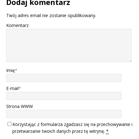
Dodaj komentarz
Twój adres email nie zostanie opublikowany.
Komentarz
Imię
*
E-mail
*
Strona WWW
Korzystając z formularza zgadzasz się na przechowywanie i
przetwarzanie twoich danych przez tę witrynę.
*