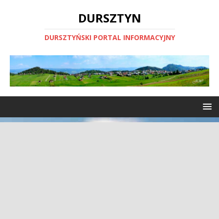
DURSZTYN
DURSZTYŃSKI PORTAL INFORMACYJNY