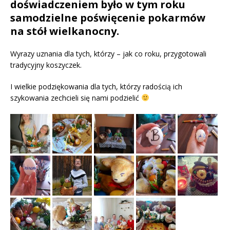
doświadczeniem było w tym roku
samodzielne poświęcenie pokarmów
na stół wielkanocny.
Wyrazy uznania dla tych, którzy – jak co roku, przygotowali
tradycyjny koszyczek.
I wielkie podziękowania dla tych, którzy radością ich
szykowania zechcieli się nami podzielić