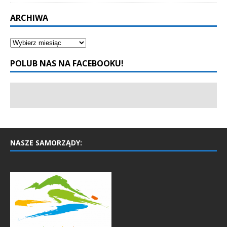
ARCHIWA
POLUB NAS NA FACEBOOKU!
NASZE SAMORZĄDY: