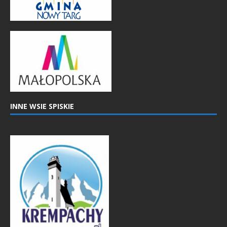
INNE WSIE SPISKIE