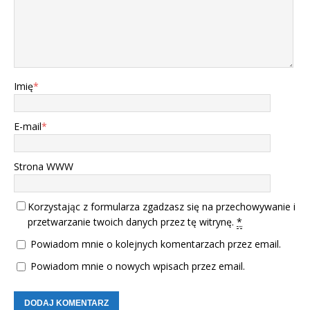
Imię
*
E-mail
*
Strona WWW
Korzystając z formularza zgadzasz się na przechowywanie i
przetwarzanie twoich danych przez tę witrynę.
*
Powiadom mnie o kolejnych komentarzach przez email.
Powiadom mnie o nowych wpisach przez email.