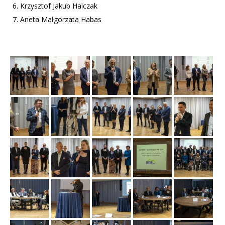
Krzysztof Jakub Halczak
Aneta Małgorzata Habas