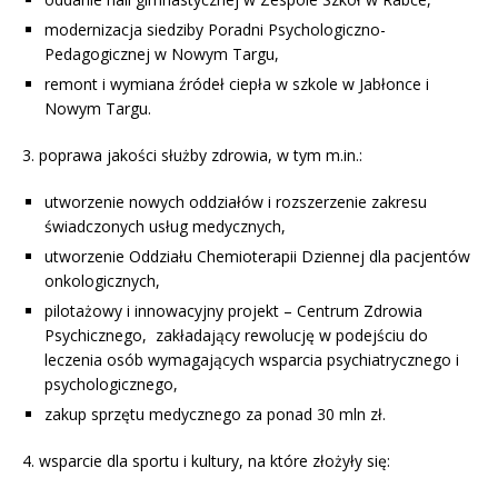
modernizacja siedziby Poradni Psychologiczno-
Pedagogicznej w Nowym Targu,
remont i wymiana źródeł ciepła w szkole w Jabłonce i
Nowym Targu.
3. poprawa jakości służby zdrowia, w tym m.in.:
utworzenie nowych oddziałów i rozszerzenie zakresu
świadczonych usług medycznych,
utworzenie Oddziału Chemioterapii Dziennej dla pacjentów
onkologicznych,
pilotażowy i innowacyjny projekt – Centrum Zdrowia
Psychicznego, zakładający rewolucję w podejściu do
leczenia osób wymagających wsparcia psychiatrycznego i
psychologicznego,
zakup sprzętu medycznego za ponad 30 mln zł.
4. wsparcie dla sportu i kultury, na które złożyły się: