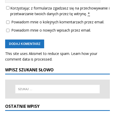
Korzystając z formularza zgadzasz się na przechowywanie i
przetwarzanie twoich danych przez tę witrynę.
*
Powiadom mnie o kolejnych komentarzach przez email.
Powiadom mnie o nowych wpisach przez email.
This site uses Akismet to reduce spam.
Learn how your
comment data is processed.
WPISZ SZUKANE SŁOWO
OSTATNIE WPISY