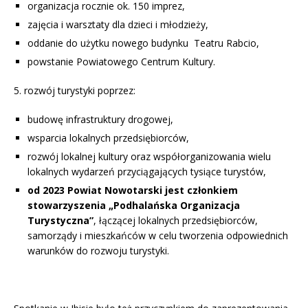
organizacja rocznie ok. 150 imprez,
zajęcia i warsztaty dla dzieci i młodzieży,
oddanie do użytku nowego budynku Teatru Rabcio,
powstanie Powiatowego Centrum Kultury.
5. rozwój turystyki poprzez:
budowę infrastruktury drogowej,
wsparcia lokalnych przedsiębiorców,
rozwój lokalnej kultury oraz współorganizowania wielu
lokalnych wydarzeń przyciągających tysiące turystów,
od 2023 Powiat Nowotarski jest członkiem
stowarzyszenia „Podhalańska Organizacja
Turystyczna”
, łączącej lokalnych przedsiębiorców,
samorządy i mieszkańców w celu tworzenia odpowiednich
warunków do rozwoju turystyki.