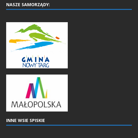
NASZE SAMORZĄDY:
INNE WSIE SPISKIE