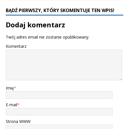
BĄDŹ PIERWSZY, KTÓRY SKOMENTUJE TEN WPIS!
Dodaj komentarz
Twój adres email nie zostanie opublikowany.
Komentarz
Imię
*
E-mail
*
Strona WWW