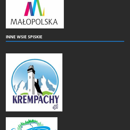
INNE WSIE SPISKIE