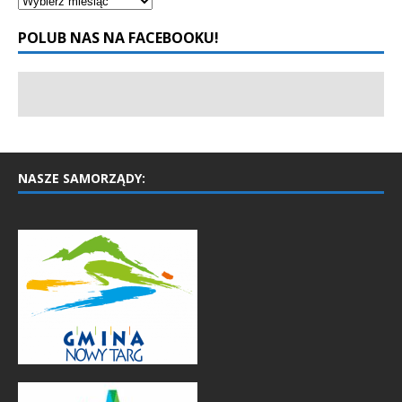
POLUB NAS NA FACEBOOKU!
NASZE SAMORZĄDY: