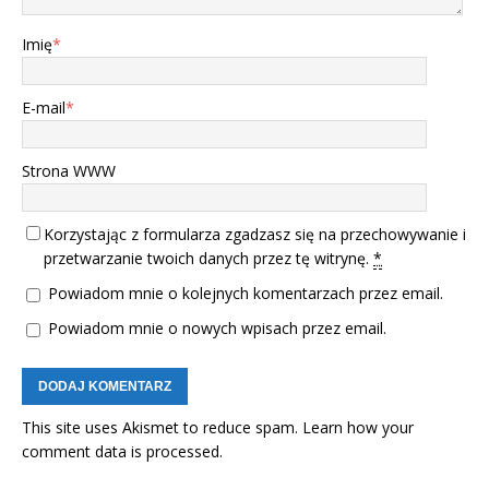
Imię
*
E-mail
*
Strona WWW
Korzystając z formularza zgadzasz się na przechowywanie i
przetwarzanie twoich danych przez tę witrynę.
*
Powiadom mnie o kolejnych komentarzach przez email.
Powiadom mnie o nowych wpisach przez email.
This site uses Akismet to reduce spam.
Learn how your
comment data is processed.