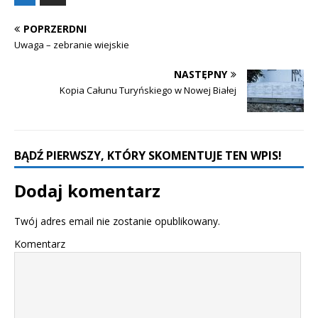
POPRZERDNI
Uwaga – zebranie wiejskie
NASTĘPNY
Kopia Całunu Turyńskiego w Nowej Białej
BĄDŹ PIERWSZY, KTÓRY SKOMENTUJE TEN WPIS!
Dodaj komentarz
Twój adres email nie zostanie opublikowany.
Komentarz