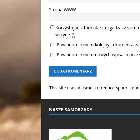
Strona WWW
Korzystając z formularza zgadzasz się na
witrynę.
*
Powiadom mnie o kolejnych komentarzac
Powiadom mnie o nowych wpisach przez 
This site uses Akismet to reduce spam.
Lear
NASZE SAMORZĄDY: