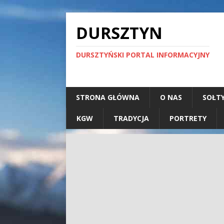
DURSZTYN
DURSZTYŃSKI PORTAL INFORMACYJNY
STRONA GŁÓWNA
O NAS
SOŁT
KGW
TRADYCJA
PORTRETY