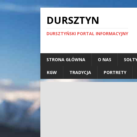
DURSZTYN
DURSZTYŃSKI PORTAL INFORMACYJNY
STRONA GŁÓWNA
O NAS
SOŁT
KGW
TRADYCJA
PORTRETY