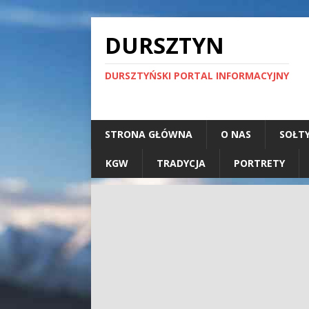
DURSZTYN
DURSZTYŃSKI PORTAL INFORMACYJNY
STRONA GŁÓWNA
O NAS
SOŁT
KGW
TRADYCJA
PORTRETY