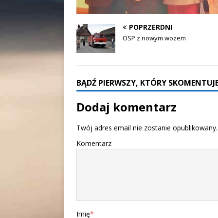
POPRZERDNI
OSP z nowym wozem
BĄDŹ PIERWSZY, KTÓRY SKOMENTUJE
Dodaj komentarz
Twój adres email nie zostanie opublikowany.
Komentarz
Imię
*