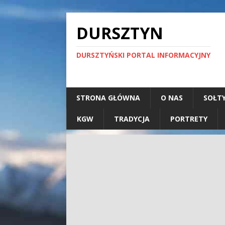
DURSZTYN
DURSZTYŃSKI PORTAL INFORMACYJNY
STRONA GŁÓWNA
O NAS
SOŁT
KGW
TRADYCJA
PORTRETY