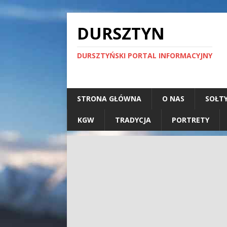
DURSZTYN
DURSZTYŃSKI PORTAL INFORMACYJNY
STRONA GŁÓWNA
O NAS
SOŁT
KGW
TRADYCJA
PORTRETY