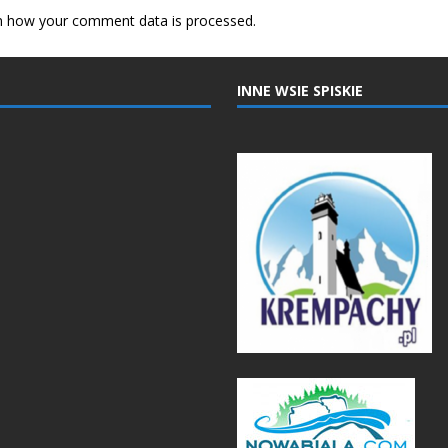
n how your comment data is processed.
INNE WSIE SPISKIE