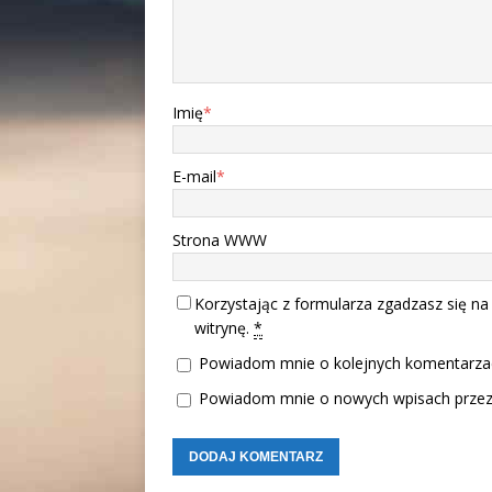
Imię
*
E-mail
*
Strona WWW
Korzystając z formularza zgadzasz się na
witrynę.
*
Powiadom mnie o kolejnych komentarzac
Powiadom mnie o nowych wpisach przez 