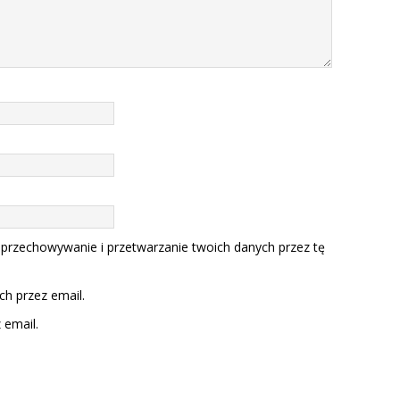
 przechowywanie i przetwarzanie twoich danych przez tę
h przez email.
email.