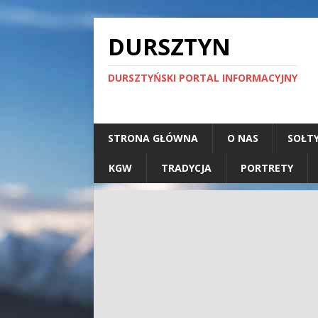
DURSZTYN
DURSZTYŃSKI PORTAL INFORMACYJNY
STRONA GŁÓWNA
O NAS
SOŁT
KGW
TRADYCJA
PORTRETY