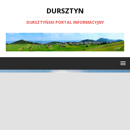
DURSZTYN
DURSZTYŃSKI PORTAL INFORMACYJNY