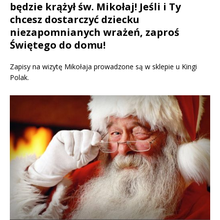
będzie krążył św. Mikołaj! Jeśli i Ty
chcesz dostarczyć dziecku
niezapomnianych wrażeń, zaproś
Świętego do domu!
Zapisy na wizytę Mikołaja prowadzone są w sklepie u Kingi
Polak.