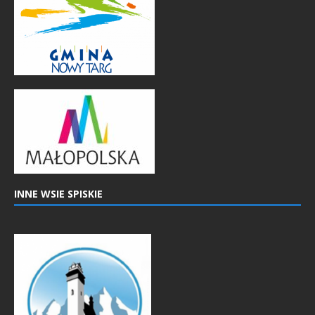
INNE WSIE SPISKIE