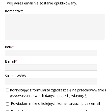
Twój adres email nie zostanie opublikowany.
Komentarz
Imię
*
E-mail
*
Strona WWW
Korzystając z formularza zgadzasz się na przechowywanie i
przetwarzanie twoich danych przez tę witrynę.
*
Powiadom mnie o kolejnych komentarzach przez email.