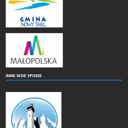
INNE WSIE SPISKIE