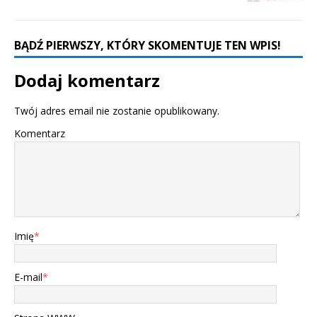
BĄDŹ PIERWSZY, KTÓRY SKOMENTUJE TEN WPIS!
Dodaj komentarz
Twój adres email nie zostanie opublikowany.
Komentarz
Imię
*
E-mail
*