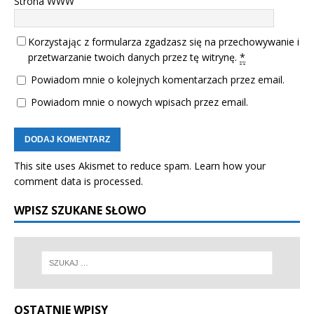
Strona WWW
Korzystając z formularza zgadzasz się na przechowywanie i
przetwarzanie twoich danych przez tę witrynę.
*
Powiadom mnie o kolejnych komentarzach przez email.
Powiadom mnie o nowych wpisach przez email.
This site uses Akismet to reduce spam.
Learn how your
comment data is processed.
WPISZ SZUKANE SŁOWO
OSTATNIE WPISY