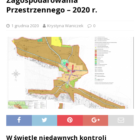
Przestrzennego – 2020 r.
1 grudnia 2020
Krystyna Waniczek
0
W świetle niedawnych kontroli