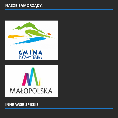
NASZE SAMORZĄDY:
INNE WSIE SPISKIE