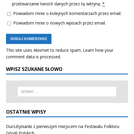
przetwarzanie twoich danych przez tę witrynę.
*
Powiadom mnie o kolejnych komentarzach przez email.
Powiadom mnie o nowych wpisach przez email.
This site uses Akismet to reduce spam.
Learn how your
comment data is processed.
WPISZ SZUKANE SŁOWO
OSTATNIE WPISY
Dursztynianki z pierwszym miejscem na Festiwalu Folkloru
Górali Polskich