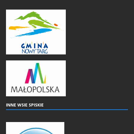
INNE WSIE SPISKIE