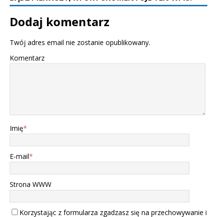
Dodaj komentarz
Twój adres email nie zostanie opublikowany.
Komentarz
Imię
*
E-mail
*
Strona WWW
Korzystając z formularza zgadzasz się na przechowywanie i