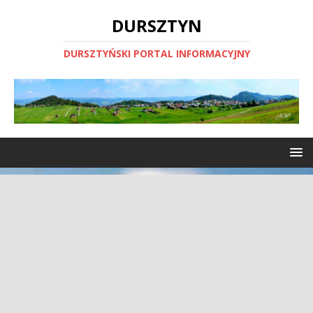
DURSZTYN
DURSZTYŃSKI PORTAL INFORMACYJNY