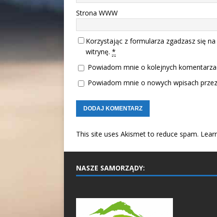
Strona WWW
Korzystając z formularza zgadzasz się na
witrynę.
*
Powiadom mnie o kolejnych komentarzac
Powiadom mnie o nowych wpisach przez 
This site uses Akismet to reduce spam.
Lear
NASZE SAMORZĄDY: