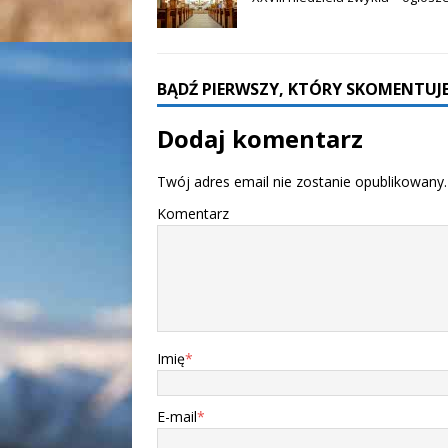
BĄDŹ PIERWSZY, KTÓRY SKOMENTUJE
Dodaj komentarz
Twój adres email nie zostanie opublikowany.
Komentarz
Imię
*
E-mail
*