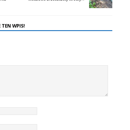
 TEN WPIS!