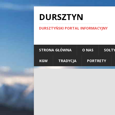
DURSZTYN
DURSZTYŃSKI PORTAL INFORMACYJNY
STRONA GŁÓWNA
O NAS
SOŁT
KGW
TRADYCJA
PORTRETY