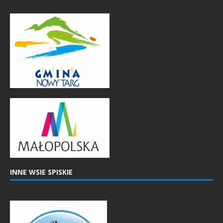
INNE WSIE SPISKIE