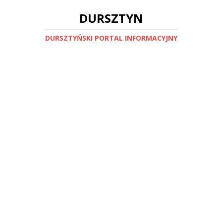
DURSZTYN
DURSZTYŃSKI PORTAL INFORMACYJNY