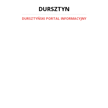
DURSZTYN
DURSZTYŃSKI PORTAL INFORMACYJNY