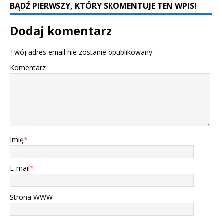
BĄDŹ PIERWSZY, KTÓRY SKOMENTUJE TEN WPIS!
Dodaj komentarz
Twój adres email nie zostanie opublikowany.
Komentarz
Imię
*
E-mail
*
Strona WWW