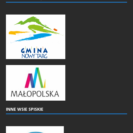
INNE WSIE SPISKIE