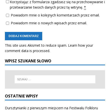
Korzystając z formularza zgadzasz się na przechowywanie i
przetwarzanie twoich danych przez tę witrynę.
*
Powiadom mnie o kolejnych komentarzach przez email.
Powiadom mnie o nowych wpisach przez email.
This site uses Akismet to reduce spam.
Learn how your
comment data is processed.
WPISZ SZUKANE SŁOWO
OSTATNIE WPISY
Dursztynianki z pierwszym miejscem na Festiwalu Folkloru