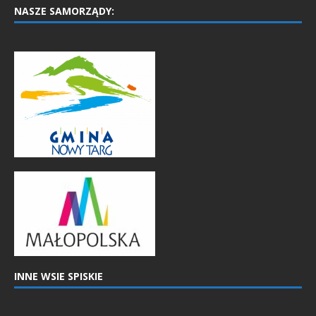
NASZE SAMORZĄDY:
INNE WSIE SPISKIE