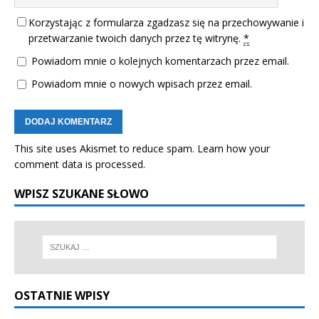
Korzystając z formularza zgadzasz się na przechowywanie i
przetwarzanie twoich danych przez tę witrynę.
*
Powiadom mnie o kolejnych komentarzach przez email.
Powiadom mnie o nowych wpisach przez email.
This site uses Akismet to reduce spam.
Learn how your
comment data is processed.
WPISZ SZUKANE SŁOWO
OSTATNIE WPISY