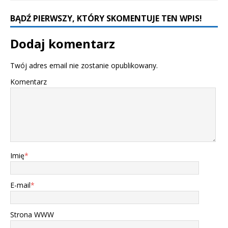
BĄDŹ PIERWSZY, KTÓRY SKOMENTUJE TEN WPIS!
Dodaj komentarz
Twój adres email nie zostanie opublikowany.
Komentarz
Imię
*
E-mail
*
Strona WWW