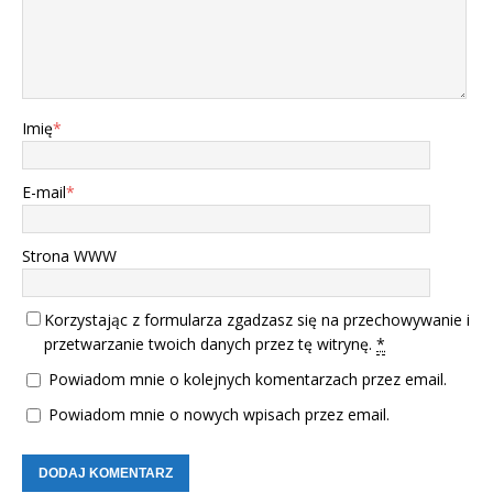
Imię
*
E-mail
*
Strona WWW
Korzystając z formularza zgadzasz się na przechowywanie i
przetwarzanie twoich danych przez tę witrynę.
*
Powiadom mnie o kolejnych komentarzach przez email.
Powiadom mnie o nowych wpisach przez email.