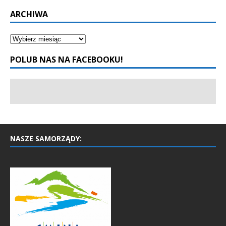
ARCHIWA
POLUB NAS NA FACEBOOKU!
NASZE SAMORZĄDY: