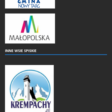
INNE WSIE SPISKIE