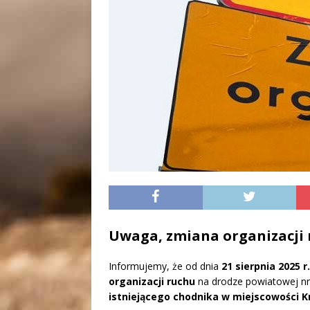
Uwaga, zmiana organizacji 
Informujemy, że od dnia
21 sierpnia 2025 r
organizacji ruchu
na drodze powiatowej n
istniejącego chodnika w miejscowości