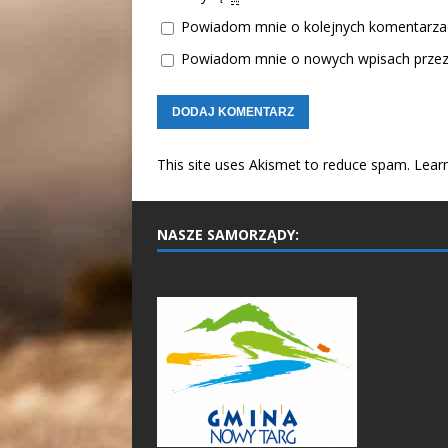
Powiadom mnie o kolejnych komentarzac
Powiadom mnie o nowych wpisach przez 
This site uses Akismet to reduce spam.
Lear
NASZE SAMORZĄDY: