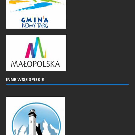
INNE WSIE SPISKIE