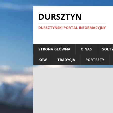
DURSZTYN
DURSZTYŃSKI PORTAL INFORMACYJNY
STRONA GŁÓWNA
O NAS
SOŁT
KGW
TRADYCJA
PORTRETY