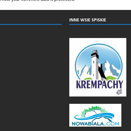
INNE WSIE SPISKIE