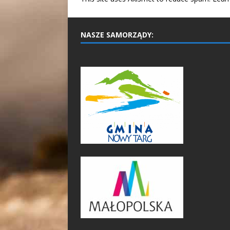
NASZE SAMORZĄDY: