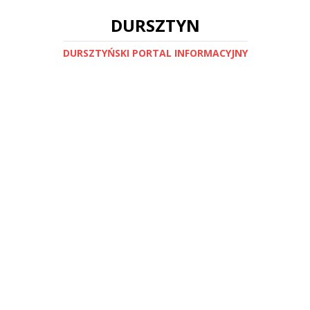
DURSZTYN
DURSZTYŃSKI PORTAL INFORMACYJNY