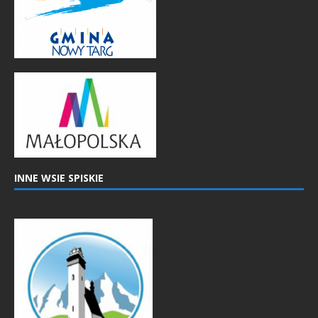
INNE WSIE SPISKIE