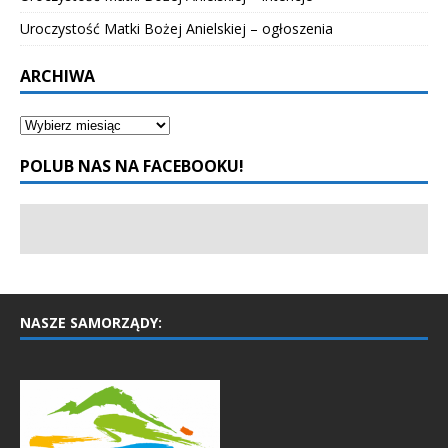
Uroczystość Matki Bożej Anielskiej – ogłoszenia
ARCHIWA
POLUB NAS NA FACEBOOKU!
NASZE SAMORZĄDY: