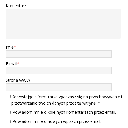
Komentarz
Imię
*
E-mail
*
Strona WWW
Korzystając z formularza zgadzasz się na przechowywanie i
przetwarzanie twoich danych przez tę witrynę.
*
Powiadom mnie o kolejnych komentarzach przez email.
Powiadom mnie o nowych wpisach przez email.