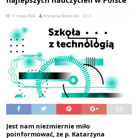
11 maja 2024
Krystyna Waniczek
0
Jest nam niezmiernie miło
poinformować, że p. Katarzyna