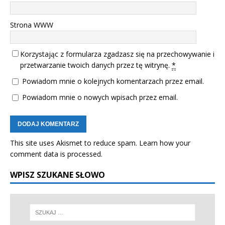
Strona WWW
Korzystając z formularza zgadzasz się na przechowywanie i
przetwarzanie twoich danych przez tę witrynę.
*
Powiadom mnie o kolejnych komentarzach przez email.
Powiadom mnie o nowych wpisach przez email.
This site uses Akismet to reduce spam.
Learn how your
comment data is processed.
WPISZ SZUKANE SŁOWO