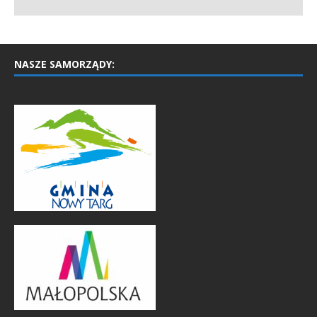
NASZE SAMORZĄDY: