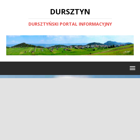
DURSZTYN
DURSZTYŃSKI PORTAL INFORMACYJNY