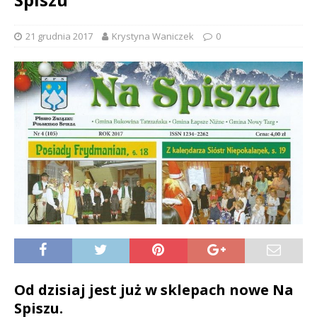
21 grudnia 2017
Krystyna Waniczek
0
Od dzisiaj jest już w sklepach nowe Na
Spiszu.