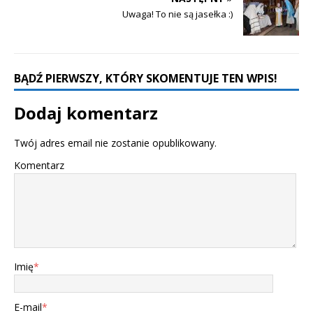
Uwaga! To nie są jasełka :)
BĄDŹ PIERWSZY, KTÓRY SKOMENTUJE TEN WPIS!
Dodaj komentarz
Twój adres email nie zostanie opublikowany.
Komentarz
Imię
*
E-mail
*