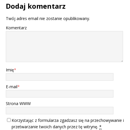
Dodaj komentarz
Twój adres email nie zostanie opublikowany.
Komentarz
Imię
*
E-mail
*
Strona WWW
Korzystając z formularza zgadzasz się na przechowywanie i
przetwarzanie twoich danych przez tę witrynę.
*