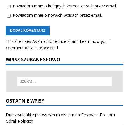
Powiadom mnie o kolejnych komentarzach przez email.
Powiadom mnie o nowych wpisach przez email.
This site uses Akismet to reduce spam.
Learn how your
comment data is processed.
WPISZ SZUKANE SŁOWO
OSTATNIE WPISY
Dursztynianki z pierwszym miejscem na Festiwalu Folkloru
Górali Polskich