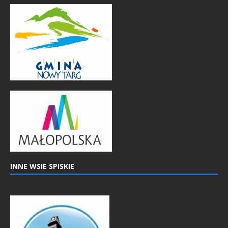
INNE WSIE SPISKIE