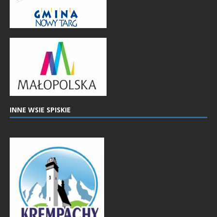
INNE WSIE SPISKIE